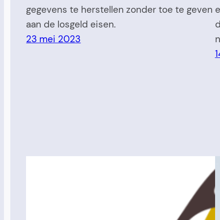
gegevens te herstellen zonder toe te geven
e
aan de losgeld eisen.
d
23 mei 2023
n
1